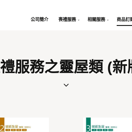
公司簡介
喪禮服務
相關服務
商品訂
禮服務之靈屋類 (新