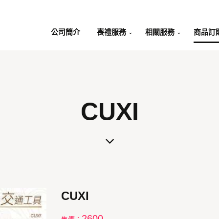
公司簡介
喪禮服務
相關服務
商品訂
CUXI
CUXI
2600