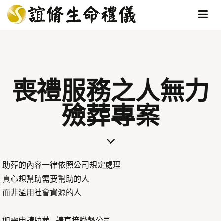
喪禮服務之人無力
殮葬專案
助葬的內容一律依照公司規定處理
真心想幫助需要幫助的人
而非濫用社會資源的人
如需申請助葬 請直接聯繫公司