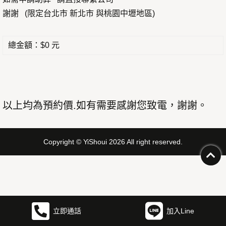
謝謝 (限定台北市 新北市 與桃園中壢地區)
總金額：$0 元
以上均為預約價.如有需要感謝您致電，謝謝。
Copyright © YiShoui 2026 All right reserved.
立即通話
加入Line